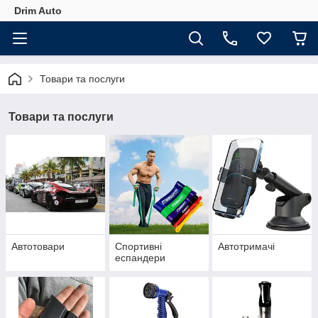
Drim Auto
Товари та послуги
Товари та послуги
Автотовари
Спортивні
Автотримачі
еспандери