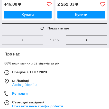
446,88
2 262,33
₴
₴
Купити
Купити
Показати ще
1
/ 15
Про нас
86% позитивних з 52 відгуків за рік
Працює з 17.07.2023
м. Ланівці
Ланівці, Україна
Контакти
Сьогодні вихідний
Показати весь графік роботи