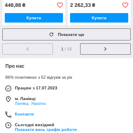
446,88
2 262,33
₴
₴
Купити
Купити
Показати ще
1
/ 15
Про нас
86% позитивних з 52 відгуків за рік
Працює з 17.07.2023
м. Ланівці
Ланівці, Україна
Контакти
Сьогодні вихідний
Показати весь графік роботи