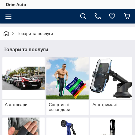
Drim Auto
Товари та послуги
Товари та послуги
Автотовари
Спортивні
Автотримачі
еспандери