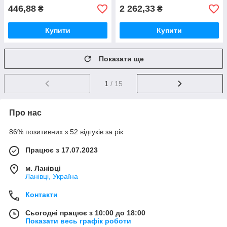
446,88
2 262,33
₴
₴
Купити
Купити
Показати ще
1
/ 15
Про нас
86% позитивних з 52 відгуків за рік
Працює з 17.07.2023
м. Ланівці
Ланівці, Україна
Контакти
Сьогодні працює з 10:00 до 18:00
Показати весь графік роботи