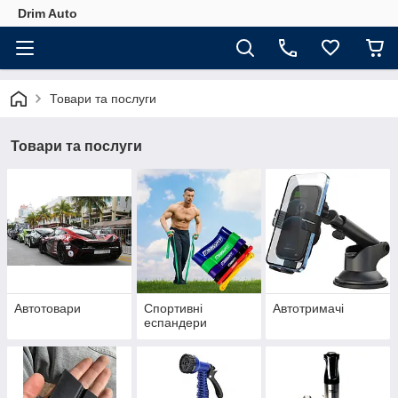
Drim Auto
Товари та послуги
Товари та послуги
Автотовари
Спортивні
Автотримачі
еспандери