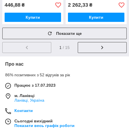
446,88
2 262,33
₴
₴
Купити
Купити
Показати ще
1
/ 15
Про нас
86% позитивних з 52 відгуків за рік
Працює з 17.07.2023
м. Ланівці
Ланівці, Україна
Контакти
Сьогодні вихідний
Показати весь графік роботи