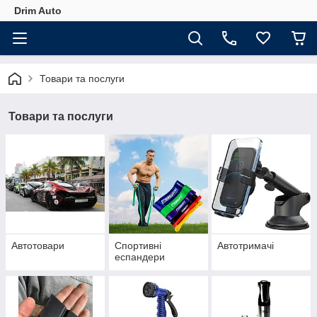
Drim Auto
Товари та послуги
Товари та послуги
Автотовари
Спортивні
Автотримачі
еспандери