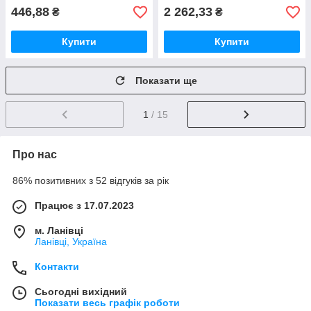
446,88
2 262,33
₴
₴
Купити
Купити
Показати ще
1
/ 15
Про нас
86% позитивних з 52 відгуків за рік
Працює з 17.07.2023
м. Ланівці
Ланівці, Україна
Контакти
Сьогодні вихідний
Показати весь графік роботи