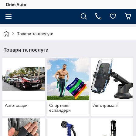
Drim Auto
Товари та послуги
Товари та послуги
Автотовари
Спортивні
Автотримачі
еспандери