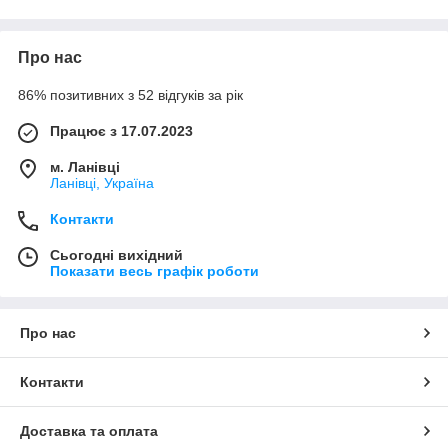
Про нас
86% позитивних з 52 відгуків за рік
Працює з 17.07.2023
м. Ланівці
Ланівці, Україна
Контакти
Сьогодні вихідний
Показати весь графік роботи
Про нас
Контакти
Доставка та оплата