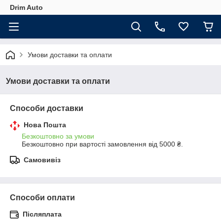
Drim Auto
Умови доставки та оплати
Умови доставки та оплати
Способи доставки
Нова Пошта
Безкоштовно за умови
Безкоштовно при вартості замовлення від 5000 ₴.
Самовивіз
Способи оплати
Післяплата