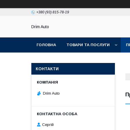
+380 (93) 815-78-19
Drim Auto
ГОЛОВНА
ТОВАРИ ТА ПОСЛУГИ
П
КОНТАКТИ
Drim Auto
П
Сергій