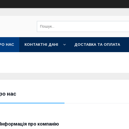
РО НАС
КОНТАКТНІ ДАНІ
ДОСТАВКА ТА ОПЛАТА
ро нас
Інформація про компанію