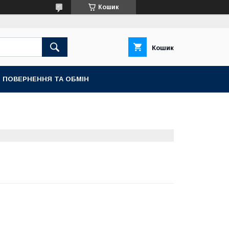
Кошик
Кошик
ПОВЕРНЕННЯ ТА ОБМІН