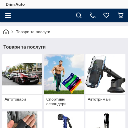
Drim Auto
Товари та послуги
Товари та послуги
Автотовари
Спортивні
Автотримачі
еспандери