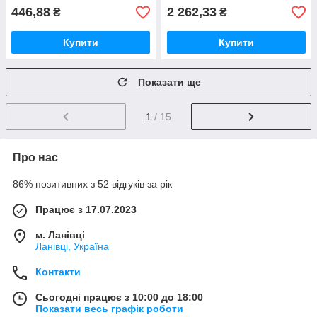
446,88
2 262,33
₴
₴
Купити
Купити
Показати ще
1
/ 15
Про нас
86% позитивних з 52 відгуків за рік
Працює з 17.07.2023
м. Ланівці
Ланівці, Україна
Контакти
Сьогодні працює з 10:00 до 18:00
Показати весь графік роботи