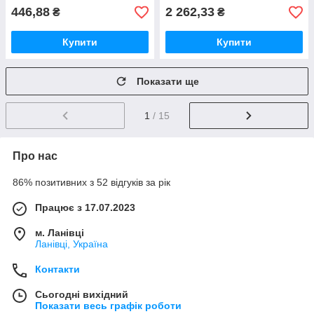
446,88
2 262,33
₴
₴
Купити
Купити
Показати ще
1
/ 15
Про нас
86% позитивних з 52 відгуків за рік
Працює з 17.07.2023
м. Ланівці
Ланівці, Україна
Контакти
Сьогодні вихідний
Показати весь графік роботи