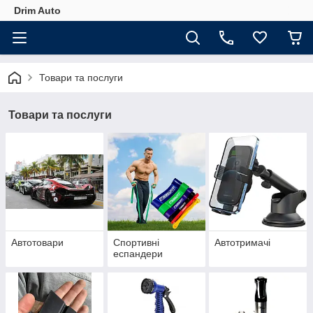
Drim Auto
Товари та послуги
Товари та послуги
Автотовари
Спортивні
Автотримачі
еспандери