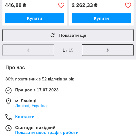
446,88
2 262,33
₴
₴
Купити
Купити
Показати ще
1
/ 15
Про нас
86% позитивних з 52 відгуків за рік
Працює з 17.07.2023
м. Ланівці
Ланівці, Україна
Контакти
Сьогодні вихідний
Показати весь графік роботи