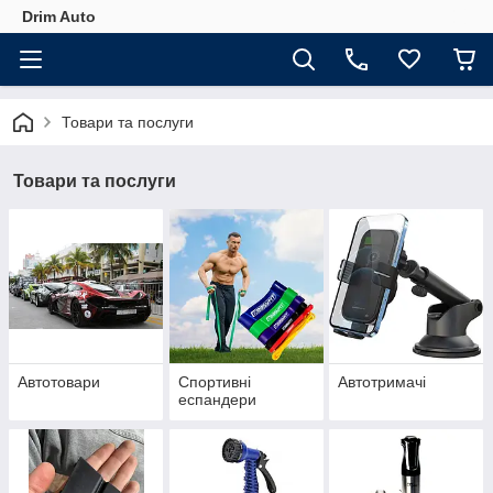
Drim Auto
Товари та послуги
Товари та послуги
Автотовари
Спортивні
Автотримачі
еспандери