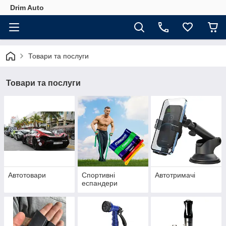
Drim Auto
Товари та послуги
Товари та послуги
Автотовари
Спортивні
Автотримачі
еспандери