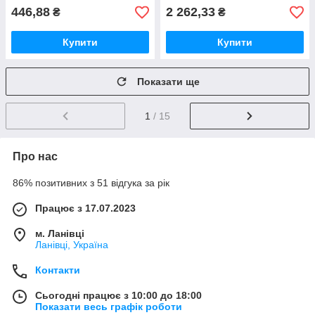
446,88
2 262,33
₴
₴
Купити
Купити
Показати ще
1
/ 15
Про нас
86% позитивних з 51 відгука за рік
Працює з 17.07.2023
м. Ланівці
Ланівці, Україна
Контакти
Сьогодні працює з 10:00 до 18:00
Показати весь графік роботи