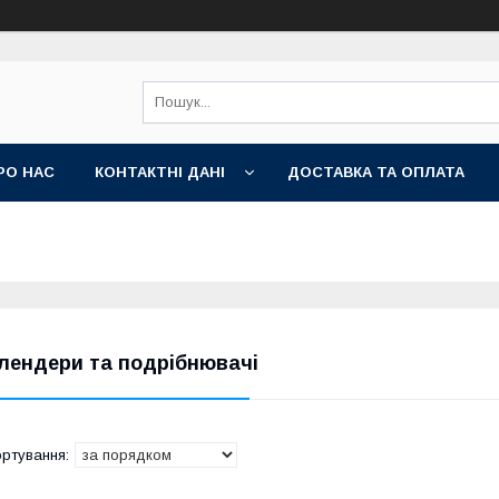
РО НАС
КОНТАКТНІ ДАНІ
ДОСТАВКА ТА ОПЛАТА
лендери та подрібнювачі