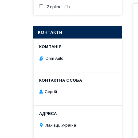
Zepline
1
КОНТАКТИ
Drim Auto
Сергій
Ланівці, Україна