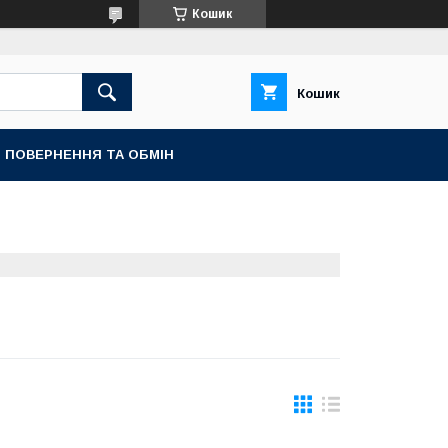
Кошик
Кошик
ПОВЕРНЕННЯ ТА ОБМІН