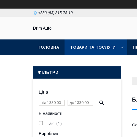
+380 (93) 815-78-19
Drim Auto
ГОЛОВНА
ТОВАРИ ТА ПОСЛУГИ
П
ФІЛЬТРИ
Ціна
Б
В наявності
Так
1
Виробник