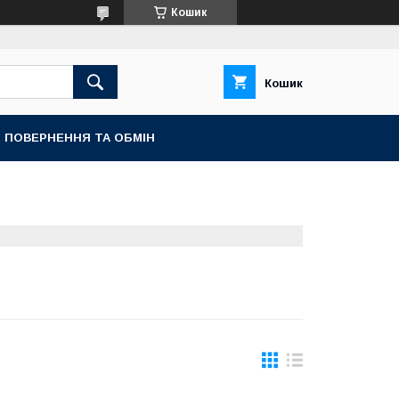
Кошик
Кошик
ПОВЕРНЕННЯ ТА ОБМІН