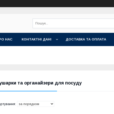
РО НАС
КОНТАКТНІ ДАНІ
ДОСТАВКА ТА ОПЛАТА
ушарки та органайзери для посуду