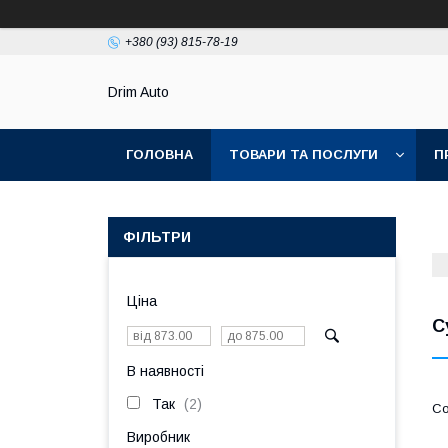
+380 (93) 815-78-19
Drim Auto
ГОЛОВНА
ТОВАРИ ТА ПОСЛУГИ
П
ФІЛЬТРИ
Ціна
С
В наявності
Так
2
Виробник