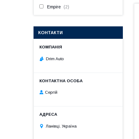
Empire
2
КОНТАКТИ
Drim Auto
Сергій
Ланівці, Україна