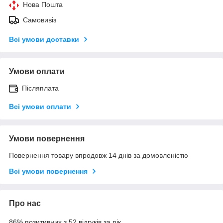
Нова Пошта
Самовивіз
Всі умови доставки
Умови оплати
Післяплата
Всі умови оплати
Умови повернення
Повернення товару впродовж 14 днів за домовленістю
Всі умови повернення
Про нас
86% позитивних з 52 відгуків за рік