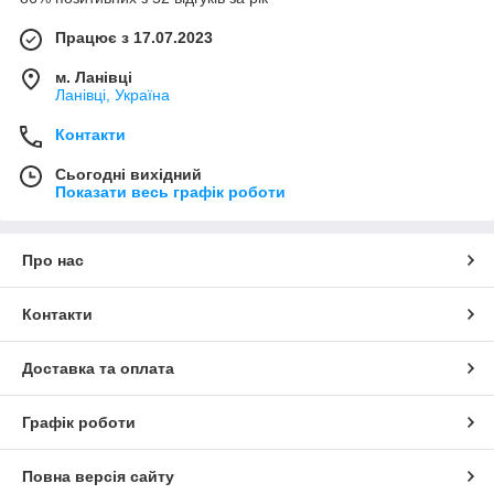
Працює з 17.07.2023
м. Ланівці
Ланівці, Україна
Контакти
Сьогодні вихідний
Показати весь графік роботи
Про нас
Контакти
Доставка та оплата
Графік роботи
Повна версія сайту