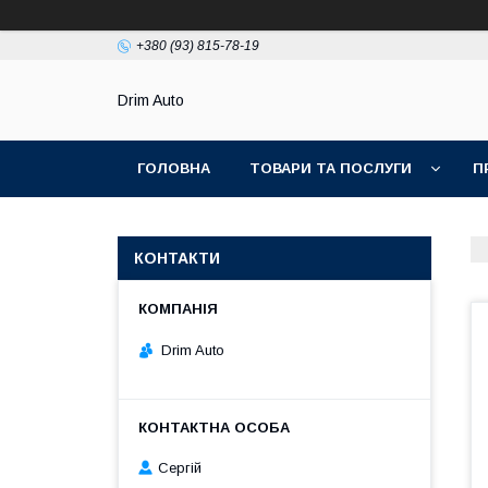
+380 (93) 815-78-19
Drim Auto
ГОЛОВНА
ТОВАРИ ТА ПОСЛУГИ
П
КОНТАКТИ
Drim Auto
Сергій