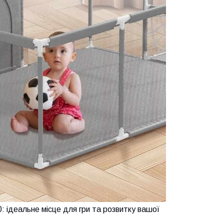
: ідеальне місце для гри та розвитку вашої